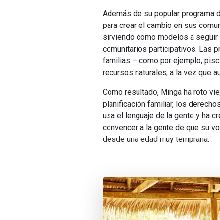
Además de su popular programa de
para crear el cambio en sus comun
sirviendo como modelos a seguir 
comunitarios participativos. Las 
familias – como por ejemplo, pisc
recursos naturales, a la vez que 
Como resultado, Minga ha roto vi
planificación familiar, los derecho
usa el lenguaje de la gente y ha 
convencer a la gente de que su vo
desde una edad muy temprana.