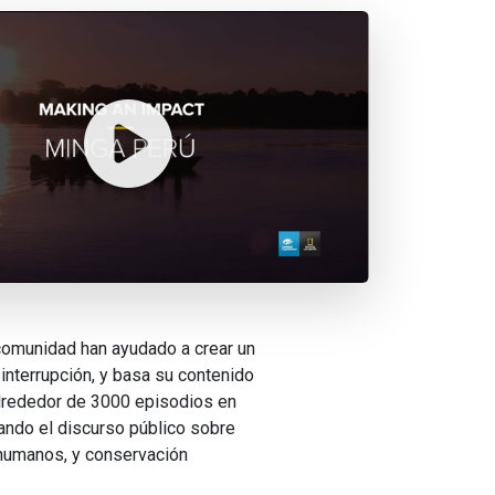
comunidad han ayudado a crear un
 interrupción, y basa su contenido
alrededor de 3000 episodios en
ando el discurso público sobre
 humanos, y conservación