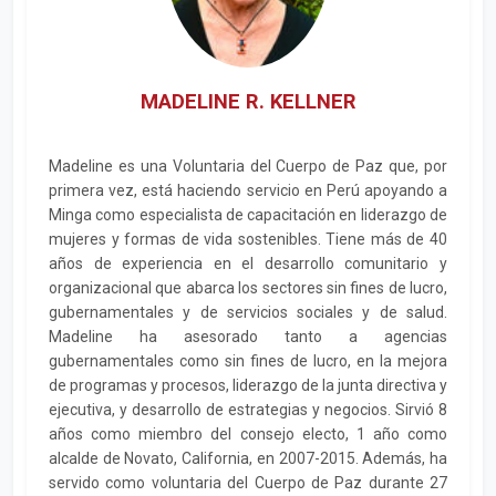
MADELINE R. KELLNER
Madeline es una Voluntaria del Cuerpo de Paz que, por
primera vez, está haciendo servicio en Perú apoyando a
Minga como especialista de capacitación en liderazgo de
mujeres y formas de vida sostenibles. Tiene más de 40
años de experiencia en el desarrollo comunitario y
organizacional que abarca los sectores sin fines de lucro,
gubernamentales y de servicios sociales y de salud.
Madeline ha asesorado tanto a agencias
gubernamentales como sin fines de lucro, en la mejora
de programas y procesos, liderazgo de la junta directiva y
ejecutiva, y desarrollo de estrategias y negocios. Sirvió 8
años como miembro del consejo electo, 1 año como
alcalde de Novato, California, en 2007-2015. Además, ha
servido como voluntaria del Cuerpo de Paz durante 27