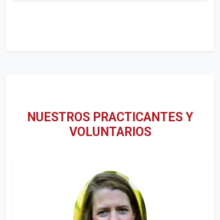
NUESTROS PRACTICANTES Y
VOLUNTARIOS