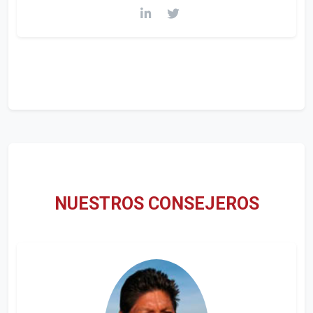
NUESTROS CONSEJEROS