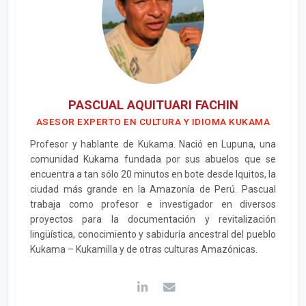
PASCUAL AQUITUARI FACHIN
ASESOR EXPERTO EN CULTURA Y IDIOMA KUKAMA
Profesor y hablante de Kukama. Nació en Lupuna, una
comunidad Kukama fundada por sus abuelos que se
encuentra a tan sólo 20 minutos en bote desde Iquitos, la
ciudad más grande en la Amazonía de Perú. Pascual
trabaja como profesor e investigador en diversos
proyectos para la documentación y revitalización
lingüística, conocimiento y sabiduría ancestral del pueblo
Kukama – Kukamilla y de otras culturas Amazónicas.