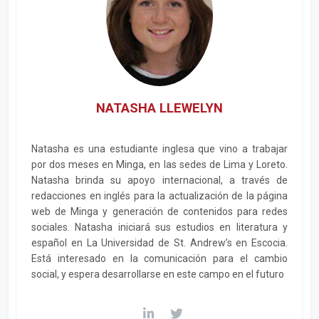
NATASHA LLEWELYN
Natasha es una estudiante inglesa que vino a trabajar
por dos meses en Minga, en las sedes de Lima y Loreto.
Natasha brinda su apoyo internacional, a través de
redacciones en inglés para la actualización de la página
web de Minga y generación de contenidos para redes
sociales. Natasha iniciará sus estudios en literatura y
español en La Universidad de St. Andrew’s en Escocia.
Está interesado en la comunicación para el cambio
social, y espera desarrollarse en este campo en el futuro