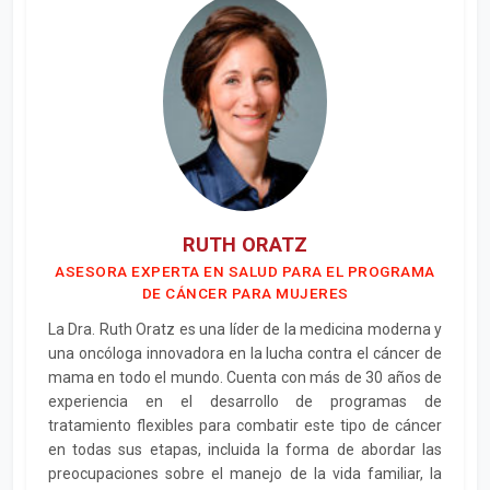
RUTH ORATZ
ASESORA EXPERTA EN SALUD PARA EL PROGRAMA
DE CÁNCER PARA MUJERES
La Dra. Ruth Oratz es una líder de la medicina moderna y
una oncóloga innovadora en la lucha contra el cáncer de
mama en todo el mundo. Cuenta con más de 30 años de
experiencia en el desarrollo de programas de
tratamiento flexibles para combatir este tipo de cáncer
en todas sus etapas, incluida la forma de abordar las
preocupaciones sobre el manejo de la vida familiar, la