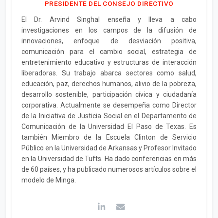
PRESIDENTE DEL CONSEJO DIRECTIVO
El Dr. Arvind Singhal enseña y lleva a cabo
investigaciones en los campos de la difusión de
innovaciones, enfoque de desviación positiva,
comunicación para el cambio social, estrategia de
entretenimiento educativo y estructuras de interacción
liberadoras. Su trabajo abarca sectores como salud,
educación, paz, derechos humanos, alivio de la pobreza,
desarrollo sostenible, participación cívica y ciudadanía
corporativa. Actualmente se desempeña como Director
de la Iniciativa de Justicia Social en el Departamento de
Comunicación de la Universidad El Paso de Texas. Es
también Miembro de la Escuela Clinton de Servicio
Público en la Universidad de Arkansas y Profesor Invitado
en la Universidad de Tufts. Ha dado conferencias en más
de 60 países, y ha publicado numerosos artículos sobre el
modelo de Minga.