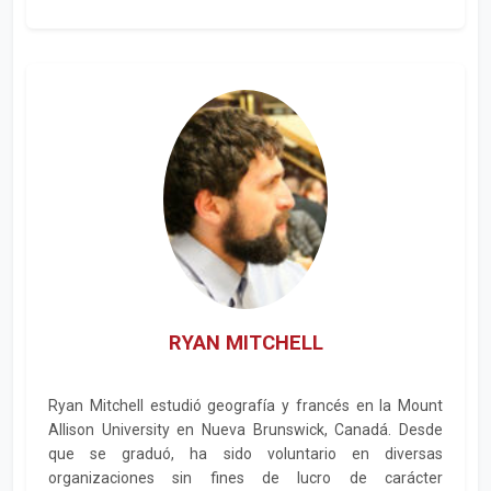
RYAN MITCHELL
Ryan Mitchell estudió geografía y francés en la Mount
Allison University en Nueva Brunswick, Canadá. Desde
que se graduó, ha sido voluntario en diversas
organizaciones sin fines de lucro de carácter