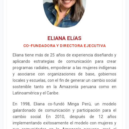
ELIANA ELíAS
CO-FUNDADORA Y DIRECTORA EJECUTIVA
Eliana tiene más de 25 años de experiencia diseñando y
aplicando estrategias de comunicación para crear
programas radiales, empoderar a las mujeres indígenas
y asociarse con organizaciones de base, gobiernos
locales y escuelas, con el fin de generar un cambio social
sostenible tanto en la Amazonía peruana como en
Latinoamérica y el Caribe.
En 1998, Eliana co-fundó Minga Perú, un modelo
galardonado de comunicación y participación para el
cambio social. En 2010, después de 12 años
implementando exitosamente el modelo con mujeres y