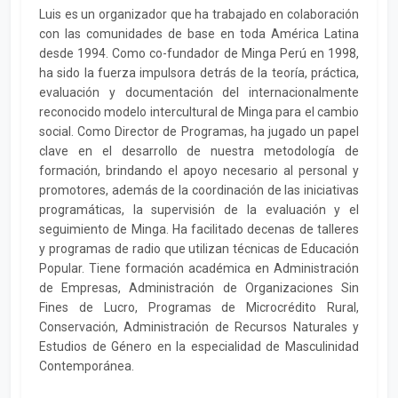
Luis es un organizador que ha trabajado en colaboración
con las comunidades de base en toda América Latina
desde 1994. Como co-fundador de Minga Perú en 1998,
ha sido la fuerza impulsora detrás de la teoría, práctica,
evaluación y documentación del internacionalmente
reconocido modelo intercultural de Minga para el cambio
social. Como Director de Programas, ha jugado un papel
clave en el desarrollo de nuestra metodología de
formación, brindando el apoyo necesario al personal y
promotores, además de la coordinación de las iniciativas
programáticas, la supervisión de la evaluación y el
seguimiento de Minga. Ha facilitado decenas de talleres
y programas de radio que utilizan técnicas de Educación
Popular. Tiene formación académica en Administración
de Empresas, Administración de Organizaciones Sin
Fines de Lucro, Programas de Microcrédito Rural,
Conservación, Administración de Recursos Naturales y
Estudios de Género en la especialidad de Masculinidad
Contemporánea.