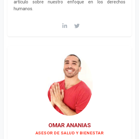
artículo sobre nuestro enfoque en los derechos
humanos.
OMAR ANANIAS
ASESOR DE SALUD Y BIENESTAR