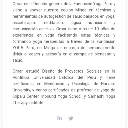
Omar es el Director general de la Fundación Yoga Perú y
viene a apoyar nuestro equipo Minga en técnicas y
herramientas de autogestión de salud basados en yoga,
psicoterapia, meditación, lógica nutricional y
comunicación asertiva. Omar tiene más de 10 años de
experiencia en yoga facilitando estas técnicas y
formando yoga terapeutas a través de la Fundación
YOGA Perú, en Minga se encarga de semanalmente
dirigir el coach y asesoría en el campo de bienestar y
salud.
Omar estudió Diseño de Proyectos Sociales en la
Pontificia Universidad Católica del Perú y tiene
certificados en Meditación y Psicología de Harvard
University, y varios certificados de profesor de yoga de
Kripalu Center, Inbound Yoga School, y Samadhi Yoga
Therapy Institute.