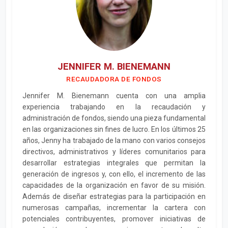
JENNIFER M. BIENEMANN
RECAUDADORA DE FONDOS
Jennifer M. Bienemann cuenta con una amplia
experiencia trabajando en la recaudación y
administración de fondos, siendo una pieza fundamental
en las organizaciones sin fines de lucro. En los últimos 25
años, Jenny ha trabajado de la mano con varios consejos
directivos, administrativos y líderes comunitarios para
desarrollar estrategias integrales que permitan la
generación de ingresos y, con ello, el incremento de las
capacidades de la organización en favor de su misión.
Además de diseñar estrategias para la participación en
numerosas campañas, incrementar la cartera con
potenciales contribuyentes, promover iniciativas de