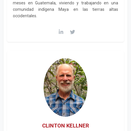
meses en Guatemala, viviendo y trabajando en una
comunidad indígena Maya en las tierras altas
occidentales.
CLINTON KELLNER