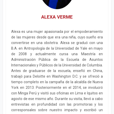
ALEXA VERME
Alexa es una mujer apasionada por el empoderamiento
de las mujeres desde que era una niña, cuyo sueño era
convertirse en una obstetra. Alexa se graduó con una
B.A. en Antropología de la Universidad de Yale en mayo
de 2008 y actualmente cursa una Maestría en
Administración Pública de la Escuela de Asuntos
Internacionales y Públicos de la Universidad de Columbia.
Antes de graduarse de la escuela, enseñó en China,
trabajó para Deloitte en Washington D.C. y se ofreció a
tiempo completo en la campaña de la alcaldía de Nueva
York en 2013. Posteriormente en el 2014, se involucró
con Minga Perú y visitó sus oficinas en Lima e Iquitos en
agosto de ese mismo año. Durante su visita, llevó a cabo
entrevistas en profundidad con las promotoras y los
corresponsales sobre nuestro impacto y escribió un