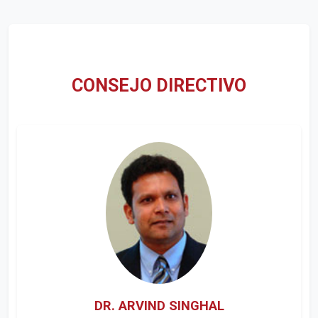
CONSEJO DIRECTIVO
DR. ARVIND SINGHAL