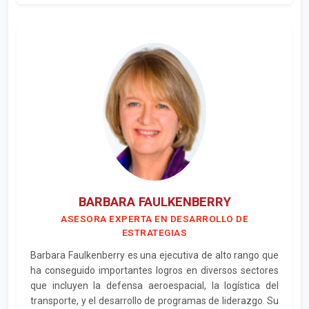
BARBARA FAULKENBERRY
ASESORA EXPERTA EN DESARROLLO DE
ESTRATEGIAS
Barbara Faulkenberry es una ejecutiva de alto rango que
ha conseguido importantes logros en diversos sectores
que incluyen la defensa aeroespacial, la logística del
transporte, y el desarrollo de programas de liderazgo. Su