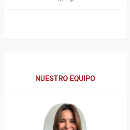
NUESTRO EQUIPO