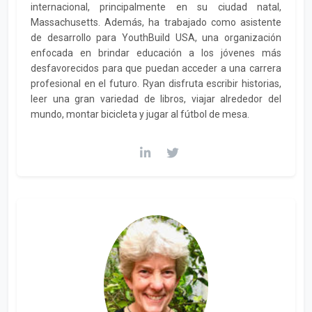
internacional, principalmente en su ciudad natal,
Massachusetts. Además, ha trabajado como asistente
de desarrollo para YouthBuild USA, una organización
enfocada en brindar educación a los jóvenes más
desfavorecidos para que puedan acceder a una carrera
profesional en el futuro. Ryan disfruta escribir historias,
leer una gran variedad de libros, viajar alrededor del
mundo, montar bicicleta y jugar al fútbol de mesa.