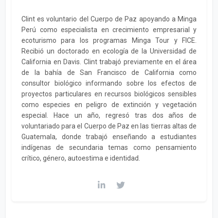
Clint es voluntario del Cuerpo de Paz apoyando a Minga
Perú como especialista en crecimiento empresarial y
ecoturismo para los programas Minga Tour y FICE.
Recibió un doctorado en ecología de la Universidad de
California en Davis. Clint trabajó previamente en el área
de la bahía de San Francisco de California como
consultor biológico informando sobre los efectos de
proyectos particulares en recursos biológicos sensibles
como especies en peligro de extinción y vegetación
especial. Hace un año, regresó tras dos años de
voluntariado para el Cuerpo de Paz en las tierras altas de
Guatemala, donde trabajó enseñando a estudiantes
indígenas de secundaria temas como pensamiento
crítico, género, autoestima e identidad.