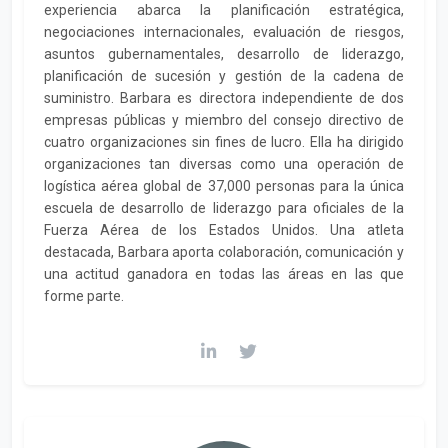
experiencia abarca la planificación estratégica,
negociaciones internacionales, evaluación de riesgos,
asuntos gubernamentales, desarrollo de liderazgo,
planificación de sucesión y gestión de la cadena de
suministro. Barbara es directora independiente de dos
empresas públicas y miembro del consejo directivo de
cuatro organizaciones sin fines de lucro. Ella ha dirigido
organizaciones tan diversas como una operación de
logística aérea global de 37,000 personas para la única
escuela de desarrollo de liderazgo para oficiales de la
Fuerza Aérea de los Estados Unidos. Una atleta
destacada, Barbara aporta colaboración, comunicación y
una actitud ganadora en todas las áreas en las que
forme parte.