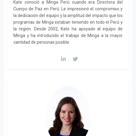
Kate conoció a Minga Perú cuando era Directora del
Cuerpo de Paz en Perú. Le impresionó el compromiso y
la dedicación del equipo y la amplitud del impacto que los
programas de Minga estaban teniendo en todo el Perú y
la región. Desde 2002, Kate ha apoyado al equipo de
Minga y ha introducido el trabajo de Minga a la mayor
cantidad de personas posible.