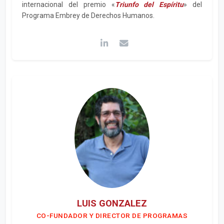
internacional del premio «
Triunfo del Espíritu
» del
Programa Embrey de Derechos Humanos.
LUIS GONZALEZ
CO-FUNDADOR Y DIRECTOR DE PROGRAMAS