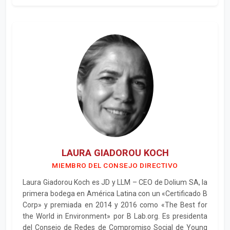
LAURA GIADOROU KOCH
MIEMBRO DEL CONSEJO DIRECTIVO
Laura Giadorou Koch es JD y LLM – CEO de Dolium SA, la
primera bodega en América Latina con un «Certificado B
Corp» y premiada en 2014 y 2016 como «The Best for
the World in Environment» por B Lab.org. Es presidenta
del Consejo de Redes de Compromiso Social de Young