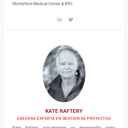
Montefiore Medical Center & NYU.
KATE RAFTERY
ASESORA EXPERTA EN GESTIÓN DE PROYECTOS
Kate Raftery actualmente se desempeña como