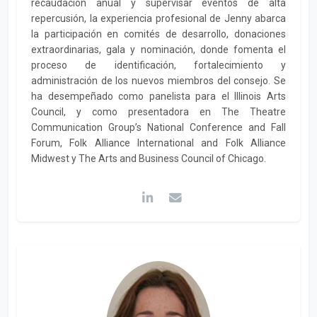
recaudación anual y supervisar eventos de alta
repercusión, la experiencia profesional de Jenny abarca
la participación en comités de desarrollo, donaciones
extraordinarias, gala y nominación, donde fomenta el
proceso de identificación, fortalecimiento y
administración de los nuevos miembros del consejo. Se
ha desempeñado como panelista para el Illinois Arts
Council, y como presentadora en The Theatre
Communication Group’s National Conference and Fall
Forum, Folk Alliance International and Folk Alliance
Midwest y The Arts and Business Council of Chicago.